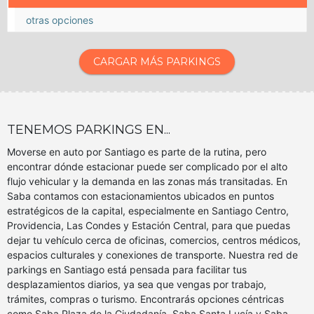
otras opciones
CARGAR MÁS PARKINGS
TENEMOS PARKINGS EN...
Moverse en auto por Santiago es parte de la rutina, pero
encontrar dónde estacionar puede ser complicado por el alto
flujo vehicular y la demanda en las zonas más transitadas. En
Saba contamos con estacionamientos ubicados en puntos
estratégicos de la capital, especialmente en Santiago Centro,
Providencia, Las Condes y Estación Central, para que puedas
dejar tu vehículo cerca de oficinas, comercios, centros médicos,
espacios culturales y conexiones de transporte. Nuestra red de
parkings en Santiago está pensada para facilitar tus
desplazamientos diarios, ya sea que vengas por trabajo,
trámites, compras o turismo. Encontrarás opciones céntricas
como Saba Plaza de la Ciudadanía, Saba Santa Lucía y Saba