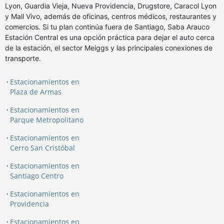
Lyon, Guardia Vieja, Nueva Providencia, Drugstore, Caracol Lyon
y Mall Vivo, además de oficinas, centros médicos, restaurantes y
comercios. Si tu plan continúa fuera de Santiago, Saba Arauco
Estación Central es una opción práctica para dejar el auto cerca
de la estación, el sector Meiggs y las principales conexiones de
transporte.
Estacionamientos en
Plaza de Armas
Estacionamientos en
Parque Metropolitano
Estacionamientos en
Cerro San Cristóbal
Estacionamientos en
Santiago Centro
Estacionamientos en
Providencia
Estacionamientos en