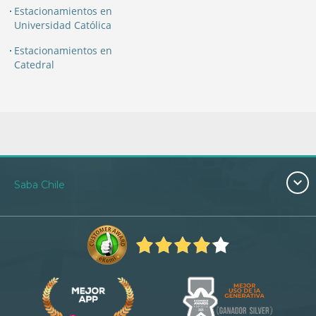
Estacionamientos en
Universidad Católica
Estacionamientos en
Catedral
Saba Chile