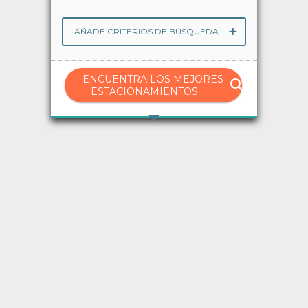
Avisos
AÑADE CRITERIOS DE BÚSQUEDA
Ayuda
ENCUENTRA LOS MEJORES
ESTACIONAMIENTOS
Idioma