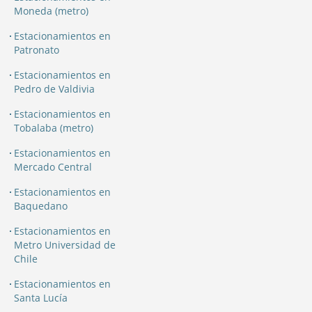
Moneda (metro)
Estacionamientos en
Patronato
Estacionamientos en
Pedro de Valdivia
Estacionamientos en
Tobalaba (metro)
Estacionamientos en
Mercado Central
Estacionamientos en
Baquedano
Estacionamientos en
Metro Universidad de
Chile
Estacionamientos en
Santa Lucía