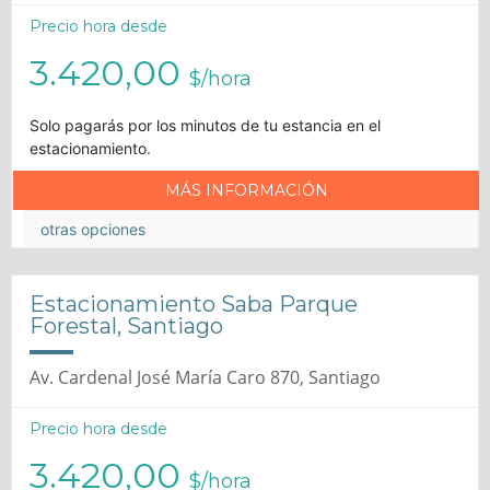
Precio hora desde
3.420,00
$/hora
Solo pagarás por los minutos de tu estancia en el
estacionamiento.
MÁS INFORMACIÓN
otras opciones
Estacionamiento Saba Parque
Forestal, Santiago
Av. Cardenal José María Caro 870, Santiago
Precio hora desde
3.420,00
$/hora