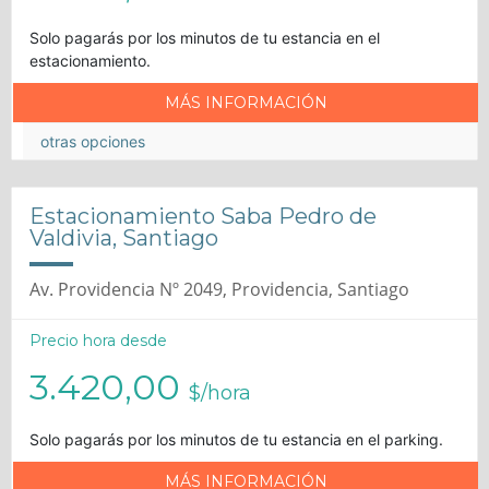
Solo pagarás por los minutos de tu estancia en el
estacionamiento.
MÁS INFORMACIÓN
otras opciones
Estacionamiento Saba Pedro de
Valdivia, Santiago
Av. Providencia Nº 2049, Providencia, Santiago
Precio hora desde
3.420,00
$/hora
Solo pagarás por los minutos de tu estancia en el parking.
MÁS INFORMACIÓN