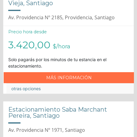
Vieja, Santiago
Av. Providencia Nº 2185, Providencia, Santiago
Precio hora desde
3.420,00
$/hora
Solo pagarás por los minutos de tu estancia en el
estacionamiento.
MÁS INFORMACIÓN
otras opciones
Estacionamiento Saba Marchant
Pereira, Santiago
Av. Providencia Nº 1971, Santiago