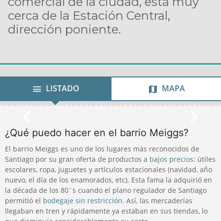
comercial de la ciudad, está muy
cerca de la Estación Central,
dirección poniente.
LISTADO
MAPA
¿Qué puedo hacer en el barrio Meiggs?
El barrio Meiggs es uno de los lugares más reconocidos de
Santiago por su gran oferta de productos a
bajos precios
: útiles
escolares, ropa, juguetes y artículos estacionales (navidad, año
nuevo, el día de los enamorados, etc). Esta fama la adquirió en
la década de los 80`s cuando el plano regulador de Santiago
permitió el
bodegaje sin restricción
. Así, las mercaderías
llegaban en tren y rápidamente ya estaban en sus tiendas, lo