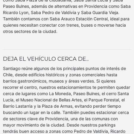
Paseo Bulnes, además de alternativas en Providencia como Saba
Ricardo Lyon, Saba Pedro de Valdivia y Saba Guardia Vieja.
También contamos con Saba Arauco Estación Central, ideal para
quienes necesitan conectar con trenes, buses o moverse hacia
otros sectores de la ciudad.
DEJA EL VEHÍCULO CERCA DE...
Santiago reúne algunos de los principales puntos de interés de
Chile, desde edificios históricos y zonas comerciales hasta
barrios gastronómicos, museos y áreas verdes. Si quieres
recorrer el centro, nuestros estacionamientos te permiten quedar
cerca de lugares como La Moneda, Paseo Bulnes, el cerro Santa
Lucía, el Museo Nacional de Bellas Artes, el Parque Forestal, el
Barrio Lastarria y la Plaza de Armas, evitando perder tiempo
buscando un lugar en la calle. También puedes estacionar cerca
de sectores clave de Providencia, una de las comunas con
mayor movimiento de la ciudad. Desde nuestros parkings
tendrás buen acceso a zonas como Pedro de Valdivia, Ricardo