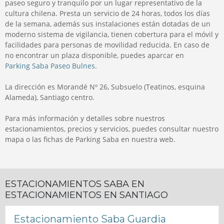
paseo seguro y tranquilo por un lugar representativo de la
cultura chilena. Presta un servicio de 24 horas, todos los días
de la semana, además sus instalaciones están dotadas de un
moderno sistema de vigilancia, tienen cobertura para el móvil y
facilidades para personas de movilidad reducida. En caso de
no encontrar un plaza disponible, puedes aparcar en
Parking Saba Paseo Bulnes
.
La dirección es
Morandé Nº 26, Subsuelo (Teatinos, esquina
Alameda), Santiago centro.
Para más información y detalles sobre nuestros
estacionamientos, precios y servicios, puedes consultar nuestro
mapa o las fichas de Parking Saba en nuestra web.
ESTACIONAMIENTOS SABA EN
ESTACIONAMIENTOS EN SANTIAGO
Estacionamiento Saba Guardia