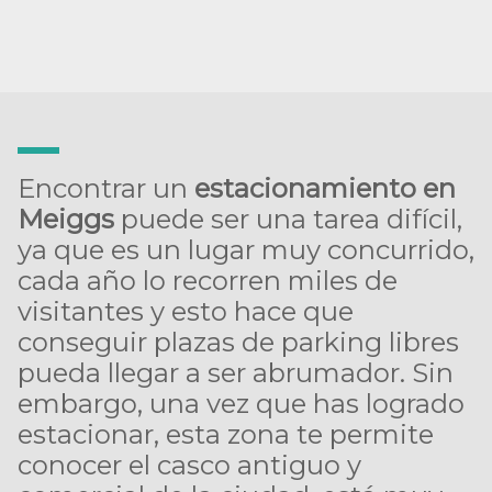
Encontrar un
estacionamiento en
Meiggs
puede ser una tarea difícil,
ya que es un lugar muy concurrido,
cada año lo recorren miles de
visitantes y esto hace que
conseguir plazas de parking libres
pueda llegar a ser abrumador. Sin
embargo, una vez que has logrado
estacionar, esta zona te permite
conocer el casco antiguo y