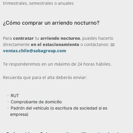
trimestrales, semestrales o anuales
​​​
¿Cómo comprar un arriendo nocturno?
Para
contratar
tu
arriendo nocturno
, puedes hacerlo
directamente
en el estacionamiento
o contáctanos: 📧
ventas.chile@sabagroup.com
Te responderemos en un máximo de 24 horas hábiles.
Recuerda que para el alta deberás enviar:
RUT
Comprobante de domicilio
Padrón del vehículo (o escritura de sociedad si es
empresa)