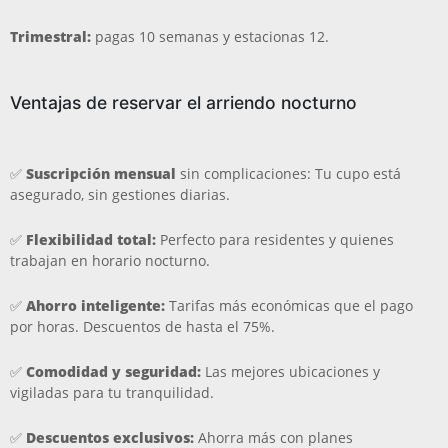
Trimestral:
pagas 10 semanas y estacionas 12.
Ventajas de reservar el arriendo nocturno
✅
Suscripción mensual
sin complicaciones: Tu cupo está
asegurado, sin gestiones diarias.
✅
Flexibilidad total:
Perfecto para residentes y quienes
trabajan en horario nocturno.
✅
Ahorro inteligente:
Tarifas más económicas que el pago
por horas. Descuentos de hasta el 75%.
✅
Comodidad y seguridad:
Las mejores ubicaciones y
vigiladas para tu tranquilidad.
✅
Descuentos exclusivos:
Ahorra más con planes