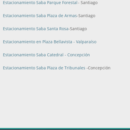
Estacionamiento Saba Parque Forestal
- Santiago
Estacionamiento Saba Plaza de Armas
-Santiago
Estacionamiento Saba Santa Rosa
-Santiago
Estacionamiento en Plaza Bellavista - Valparaíso
Estacionamiento Saba Catedral - Concepción
Estacionamiento Saba Plaza de Tribunales
-Concepción