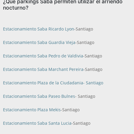
¿Qué parkings Saba permiten utilizar el arriendo
nocturno?
Estacionamiento Saba Ricardo Lyon
-Santiago
Estacionamiento Saba Guardia Vieja
-Santiago
Estacionamiento Saba Pedro de Valdivia
-Santiago
Estacionamiento Saba Marchant Pereira
-Santiago
Estacionamiento Plaza de la Ciudadania- Santiago
Estacionamiento Saba Paseo Bulnes
- Santiago
Estacionamiento Plaza Mekis
-Santiago
Estacionamiento Saba Santa Lucia
-Santiago