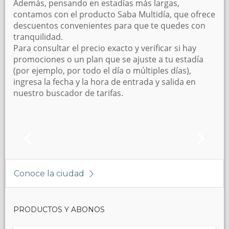
Además, pensando en estadías más largas,
contamos con el producto Saba Multidía, que ofrece
descuentos convenientes para que te quedes con
tranquilidad.
Para consultar el precio exacto y verificar si hay
promociones o un plan que se ajuste a tu estadía
(por ejemplo, por todo el día o múltiples días),
ingresa la fecha y la hora de entrada y salida en
nuestro buscador de tarifas.
Conoce la ciudad
PRODUCTOS Y ABONOS