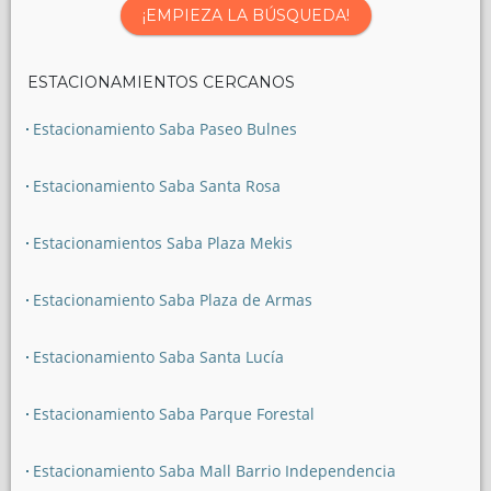
¡EMPIEZA LA BÚSQUEDA!
ESTACIONAMIENTOS CERCANOS
Estacionamiento Saba Paseo Bulnes
Estacionamiento Saba Santa Rosa
Estacionamientos Saba Plaza Mekis
Estacionamiento Saba Plaza de Armas
Estacionamiento Saba Santa Lucía
Estacionamiento Saba Parque Forestal
Estacionamiento Saba Mall Barrio Independencia