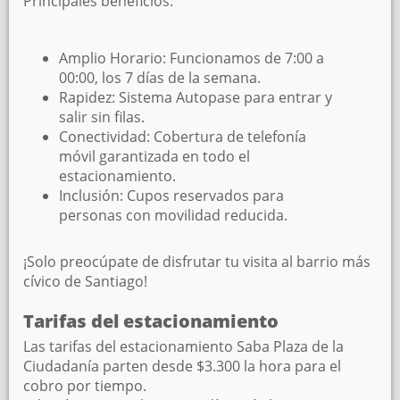
Principales beneficios:
Amplio Horario: Funcionamos de 7:00 a
00:00, los 7 días de la semana.
Rapidez: Sistema Autopase para entrar y
salir sin filas.
Conectividad: Cobertura de telefonía
móvil garantizada en todo el
estacionamiento.
Inclusión: Cupos reservados para
personas con movilidad reducida.
¡Solo preocúpate de disfrutar tu visita al barrio más
cívico de Santiago!
Tarifas del estacionamiento
Las tarifas del estacionamiento Saba Plaza de la
Ciudadanía parten desde $3.300 la hora para el
cobro por tiempo.