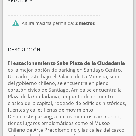
SERVICIOS
Altura máxima permitida:
2 metros
DESCRIPCIÓN
El
estacionamiento Saba Plaza de la Ciudadanía
es la mejor opción de parking en Santiago Centro.
Ubicado justo bajo el Palacio de La Moneda, sede
del gobierno chileno, se encuentra en pleno
corazón cívico de Santiago. Arriba se encuentra la
Plaza de la Ciudadanía, un punto de encuentro
clásico de la capital, rodeado de edificios históricos,
fuentes y calles llenas de movimiento.
Desde este parking, a pocos minutos caminando,
tienes lugares emblemáticos como el Museo
Chileno de Arte Precolombino y las calles del casco