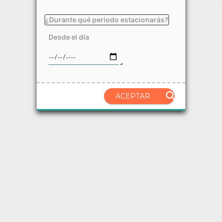
¿Durante qué periodo estacionarás?
Desde el día
ACEPTAR