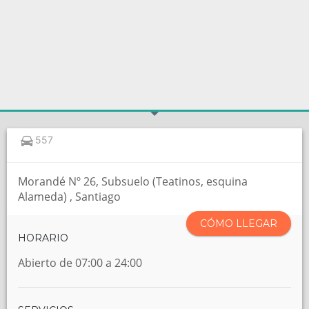
557
Morandé Nº 26, Subsuelo (Teatinos, esquina
Alameda) , Santiago
CÓMO LLEGAR
HORARIO
Abierto de 07:00 a 24:00