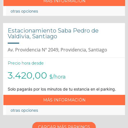
MÁS INFORMACIÓN
otras opciones
Estacionamiento Saba Pedro de
Valdivia, Santiago
Av. Providencia Nº 2049, Providencia, Santiago
Precio hora desde
3.420,00
$/hora
Solo pagarás por los minutos de tu estancia en el parking.
MÁS INFORMACIÓN
otras opciones
CARGAR MÁS PARKINGS