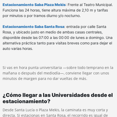
Estacionamiento Saba Plaza Mekis
: Frente al Teatro Municipal.
Funciona las 24 horas, tiene altura máxima de 2,10 m y tarifas
por minutos o por tramos diurno y/o nocturno.
Estacionamiento Saba Santa Rosa
: entrada por calle Santa
Rosa, y ubicado justo en medio de ambas casas centrales,
disponible desde las 07:00 a las 00:00 de lunes a domingo. Una
alternativa práctica tanto para visitas breves como para dejar el
auto varias horas.
Si vas en hora punta universitaria —sobre todo temprano en la
mañana o después del mediodía—, conviene llegar con unos
minutos de margen para no dar vueltas de más.
¿Cómo llegar a las Universidades desde el
estacionamiento?
Desde Santa Lucía o Plaza Mekis, la caminata es muy corta y
directa. Si estacionas en Santa Rosa, el recorrido es igual de