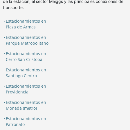
de la estación, el sector Meiggs y las principales conexiones de
transporte.
Estacionamientos en
Plaza de Armas
Estacionamientos en
Parque Metropolitano
Estacionamientos en
Cerro San Cristóbal
Estacionamientos en
Santiago Centro
Estacionamientos en
Providencia
Estacionamientos en
Moneda (metro)
Estacionamientos en
Patronato