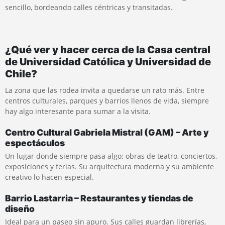
sencillo, bordeando calles céntricas y transitadas.
¿Qué ver y hacer cerca de la Casa central
de Universidad Católica y Universidad de
Chile?
La zona que las rodea invita a quedarse un rato más. Entre
centros culturales, parques y barrios llenos de vida, siempre
hay algo interesante para sumar a la visita.
Centro Cultural Gabriela Mistral (GAM) – Arte y
espectáculos
Un lugar donde siempre pasa algo: obras de teatro, conciertos,
exposiciones y ferias. Su arquitectura moderna y su ambiente
creativo lo hacen especial.
Barrio Lastarria – Restaurantes y tiendas de
diseño
Ideal para un paseo sin apuro. Sus calles guardan librerías,