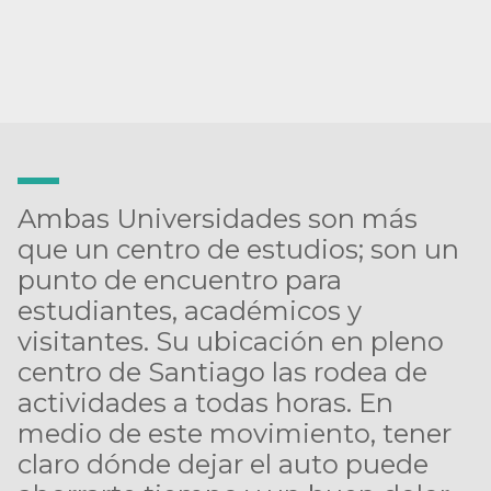
Ambas Universidades son más
que un centro de estudios; son un
punto de encuentro para
estudiantes, académicos y
visitantes. Su ubicación en pleno
centro de Santiago las rodea de
actividades a todas horas. En
medio de este movimiento, tener
claro dónde dejar el auto puede