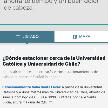
ahorrarte tiempo y un buen dolor
de cabeza.
LISTADO
MAPA
¿Dónde estacionar cerca de la Universidad
Católica y Universidad de Chile?
En los alrededores encontrarás varios estacionamientos de
Saba que hacen más fácil la llegada:
Estacionamiento Saba Santa Lucía
: a pasos de la universidad
Católica y a unos metros mas de Universidad de Chile, abierto de
lunes a domingo de 06:30 a 00:00. Entrada por calle Santa
Lucía, altura máxima de 2,10 mt.