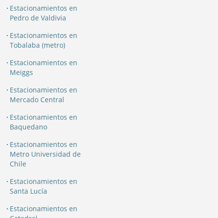
Estacionamientos en
Pedro de Valdivia
Estacionamientos en
Tobalaba (metro)
Estacionamientos en
Meiggs
Estacionamientos en
Mercado Central
Estacionamientos en
Baquedano
Estacionamientos en
Metro Universidad de
Chile
Estacionamientos en
Santa Lucía
Estacionamientos en