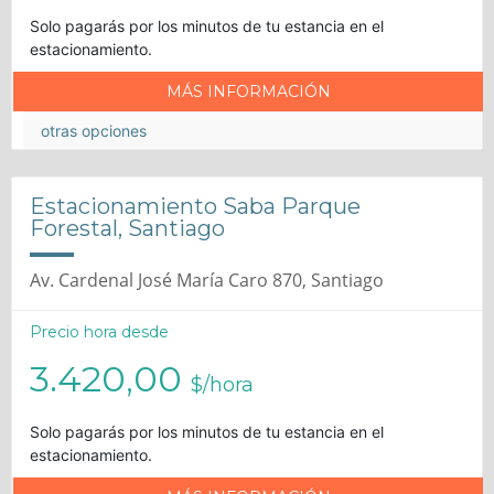
Solo pagarás por los minutos de tu estancia en el
estacionamiento.
MÁS INFORMACIÓN
otras opciones
Estacionamiento Saba Parque
Forestal, Santiago
Av. Cardenal José María Caro 870, Santiago
Precio hora desde
3.420,00
$/hora
Solo pagarás por los minutos de tu estancia en el
estacionamiento.