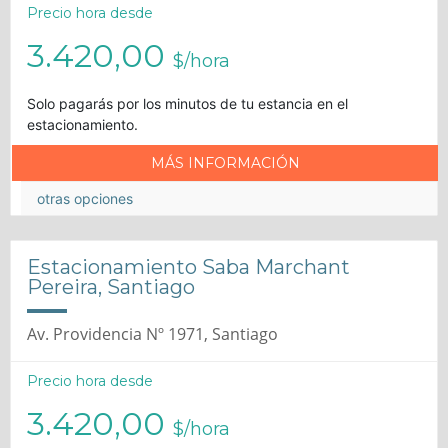
Precio hora desde
3.420,00
$/hora
Solo pagarás por los minutos de tu estancia en el
estacionamiento.
MÁS INFORMACIÓN
otras opciones
Estacionamiento Saba Marchant
Pereira, Santiago
Av. Providencia Nº 1971, Santiago
Precio hora desde
3.420,00
$/hora