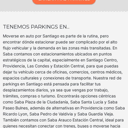
TENEMOS PARKINGS EN...
Moverse en auto por Santiago es parte de la rutina, pero
encontrar dónde estacionar puede ser complicado por el alto
flujo vehicular y la demanda en las zonas más transitadas. En
Saba contamos con estacionamientos ubicados en puntos
estratégicos de la capital, especialmente en Santiago Centro,
Providencia, Las Condes y Estación Central, para que puedas
dejar tu vehículo cerca de oficinas, comercios, centros médicos,
espacios culturales y conexiones de transporte. Nuestra red de
parkings en Santiago está pensada para facilitar tus
desplazamientos diarios, ya sea que vengas por trabajo,
trámites, compras o turismo. Encontrarás opciones céntricas
como Saba Plaza de la Ciudadanía, Saba Santa Lucía y Saba
Paseo Bulnes, además de alternativas en Providencia como Saba
Ricardo Lyon, Saba Pedro de Valdivia y Saba Guardia Vieja.
También contamos con Saba Arauco Estación Central, ideal para
quienes necesitan conectar con trenes, buses o moverse hacia