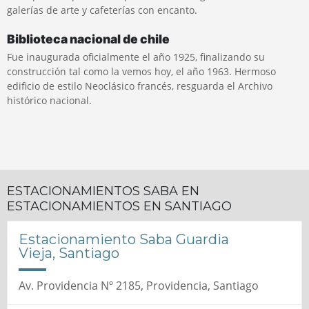
galerías de arte y cafeterías con encanto.
Biblioteca nacional de chile
Fue inaugurada oficialmente el año 1925, finalizando su
construcción tal como la vemos hoy, el año 1963. Hermoso
edificio de estilo Neoclásico francés, resguarda el Archivo
histórico nacional.
ESTACIONAMIENTOS SABA EN
ESTACIONAMIENTOS EN SANTIAGO
Estacionamiento Saba Guardia
Vieja, Santiago
Av. Providencia Nº 2185, Providencia, Santiago