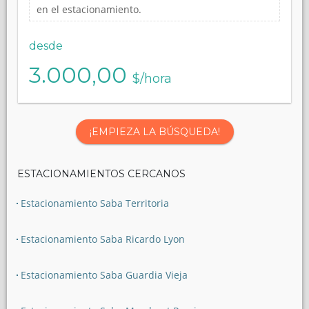
en el estacionamiento.
desde
3.000,00
$/hora
¡EMPIEZA LA BÚSQUEDA!
ESTACIONAMIENTOS CERCANOS
Estacionamiento Saba Territoria
Estacionamiento Saba Ricardo Lyon
Estacionamiento Saba Guardia Vieja