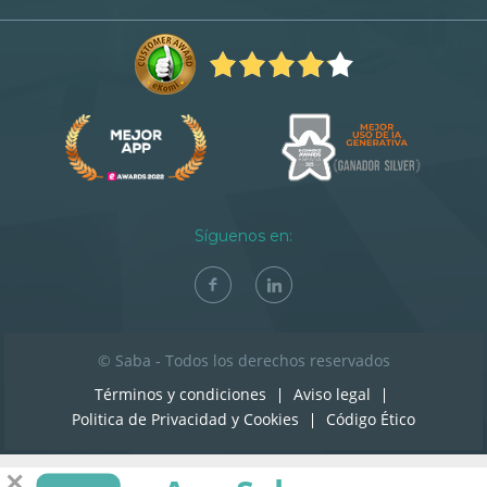
Síguenos en:
© Saba - Todos los derechos reservados
Términos y condiciones
Aviso legal
Politica de Privacidad y Cookies
Código Ético
✕