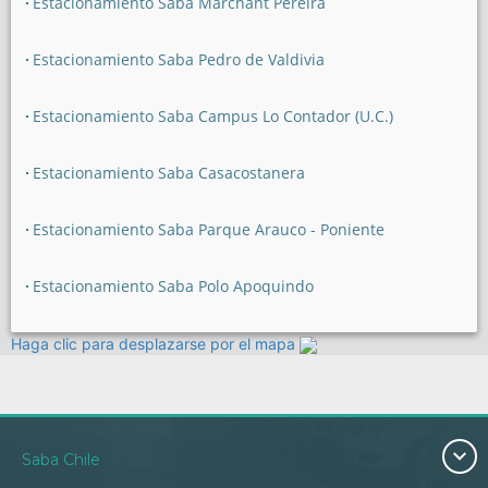
Estacionamiento Saba Marchant Pereira
Estacionamiento Saba Pedro de Valdivia
Estacionamiento Saba Campus Lo Contador (U.C.)
Estacionamiento Saba Casacostanera
Estacionamiento Saba Parque Arauco - Poniente
Estacionamiento Saba Polo Apoquindo
Haga clic para desplazarse por el mapa
Saba Chile