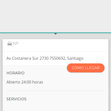
521
Av Costanera Sur 2730 7550692, Santiago
CÓMO LLEGAR
HORARIO
Abierto 24:00 horas
SERVICIOS