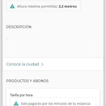
Altura máxima permitida:
2,2 metros
DESCRIPCIÓN
.
Conoce la ciudad
PRODUCTOS Y ABONOS
Tarifa por hora
Solo pagarás por los minutos de tu estancia