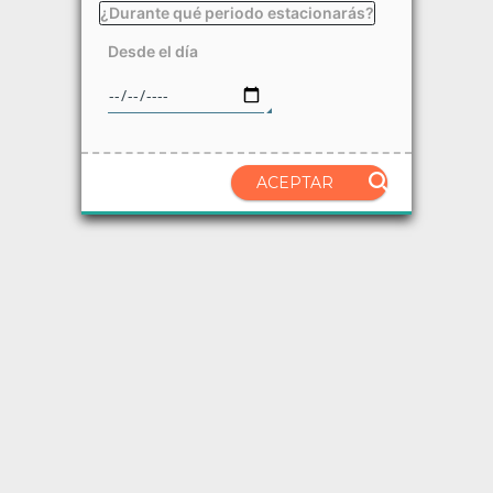
¿Durante qué periodo estacionarás?
Desde el día
ACEPTAR