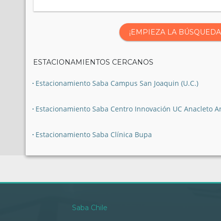
¡EMPIEZA LA BÚSQUEDA
ESTACIONAMIENTOS CERCANOS
Estacionamiento Saba Campus San Joaquin (U.C.)
Estacionamiento Saba Centro Innovación UC Anacleto An
Estacionamiento Saba Clínica Bupa
Saba Chile