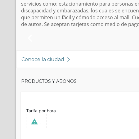
servicios como: estacionamiento para personas en
discapacidad y embarazadas, los cuales se encuen
que permiten un fácil y cómodo acceso al mall. C
de autos. Se aceptan tarjetas como medio de pago
Conoce la ciudad
PRODUCTOS Y ABONOS
Tarifa por hora
.