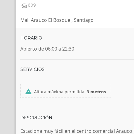
609
Mall Arauco El Bosque , Santiago
HORARIO
Abierto de 06:00 a 22:30
SERVICIOS
Altura máxima permitida:
3 metros
DESCRIPCIÓN
Estaciona muy fácil en el centro comercial Arauco